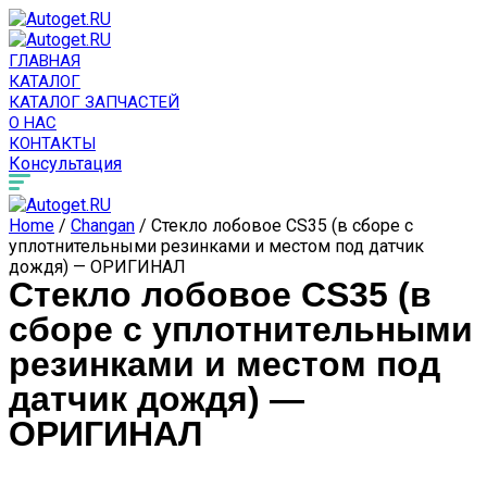
ГЛАВНАЯ
КАТАЛОГ
КАТАЛОГ ЗАПЧАСТЕЙ
О НАС
КОНТАКТЫ
Консультация
Home
/
Changan
/ Стекло лобовое CS35 (в сборе с
уплотнительными резинками и местом под датчик
дождя) — ОРИГИНАЛ
Стекло лобовое CS35 (в
сборе с уплотнительными
резинками и местом под
датчик дождя) —
ОРИГИНАЛ