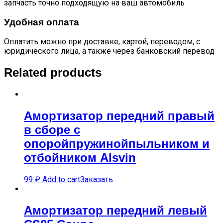
запчасть точно подходящую на ваш автомобиль
Удобная оплата
Оплатить можно при доставке, картой, переводом, с
юридического лица, а также через банковский перевод
Related products
Амортизатор передний правый
в сборе с
опоройпружинойпыльником и
отбойником Alsvin
99
₽
Add to cart
Заказать
Амортизатор передний левый