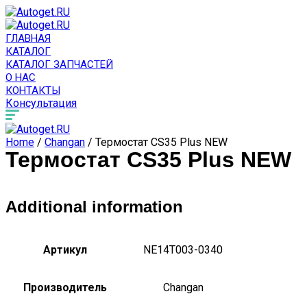
ГЛАВНАЯ
КАТАЛОГ
КАТАЛОГ ЗАПЧАСТЕЙ
О НАС
КОНТАКТЫ
Консультация
Home
/
Changan
/ Термостат CS35 Plus NEW
Термостат CS35 Plus NEW
Additional information
Артикул
NE14T003-0340
Производитель
Changan