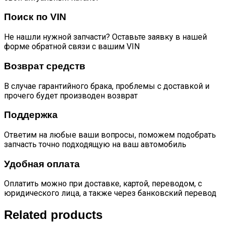
Поиск по VIN
Не нашли нужной запчасти? Оставьте заявку в нашей
форме обратной связи с вашим VIN
Возврат средств
В случае гарантийного брака, проблемы с доставкой и
прочего будет производен возврат
Поддержка
Ответим на любые ваши вопросы, поможем подобрать
запчасть точно подходящую на ваш автомобиль
Удобная оплата
Оплатить можно при доставке, картой, переводом, с
юридического лица, а также через банковский перевод
Related products