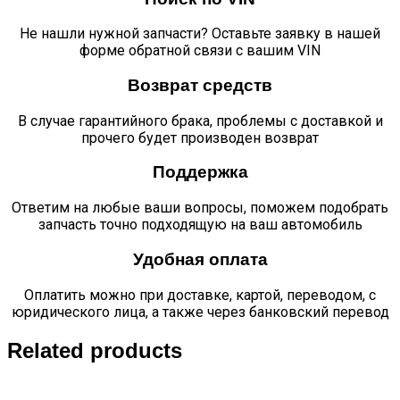
Не нашли нужной запчасти? Оставьте заявку в нашей
форме обратной связи с вашим VIN
Возврат средств
В случае гарантийного брака, проблемы с доставкой и
прочего будет производен возврат
Поддержка
Ответим на любые ваши вопросы, поможем подобрать
запчасть точно подходящую на ваш автомобиль
Удобная оплата
Оплатить можно при доставке, картой, переводом, с
юридического лица, а также через банковский перевод
Related products