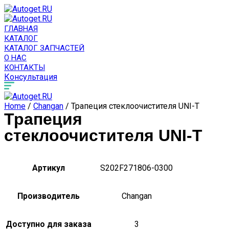
ГЛАВНАЯ
КАТАЛОГ
КАТАЛОГ ЗАПЧАСТЕЙ
О НАС
КОНТАКТЫ
Консультация
Home
/
Changan
/ Трапеция стеклоочистителя UNI-T
Трапеция
стеклоочистителя UNI-T
Артикул
S202F271806-0300
Производитель
Changan
Доступно для заказа
3