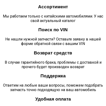
Ассортимент
Мы работаем только с китайскими автомобилями. У нас
свой актуальный каталог
Поиск по VIN
Не нашли нужной запчасти? Оставьте заявку в нашей
форме обратной связи с вашим VIN
Возврат средств
В случае гарантийного брака, проблемы с доставкой и
прочего будет производен возврат
Поддержка
Ответим на любые ваши вопросы, поможем подобрать
запчасть точно подходящую на ваш автомобиль
Удобная оплата