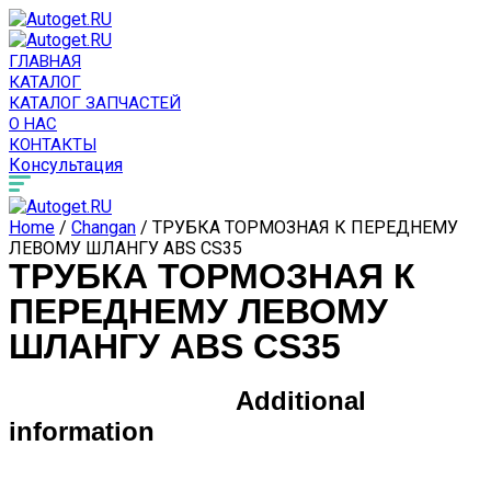
ГЛАВНАЯ
КАТАЛОГ
КАТАЛОГ ЗАПЧАСТЕЙ
О НАС
КОНТАКТЫ
Консультация
Home
/
Changan
/ ТРУБКА ТОРМОЗНАЯ К ПЕРЕДНЕМУ
ЛЕВОМУ ШЛАНГУ ABS CS35
ТРУБКА ТОРМОЗНАЯ К
ПЕРЕДНЕМУ ЛЕВОМУ
ШЛАНГУ ABS CS35
Additional
information