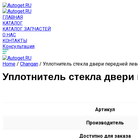
ГЛАВНАЯ
КАТАЛОГ
КАТАЛОГ ЗАПЧАСТЕЙ
О НАС
КОНТАКТЫ
Консультация
Home
/
Changan
/ Уплотнитель стекла двери передней лев
Уплотнитель стекла двери 
Артикул
Производитель
Доступно для заказа