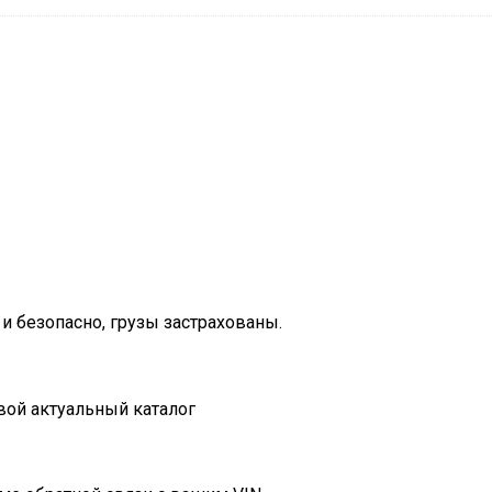
и безопасно, грузы застрахованы.
вой актуальный каталог