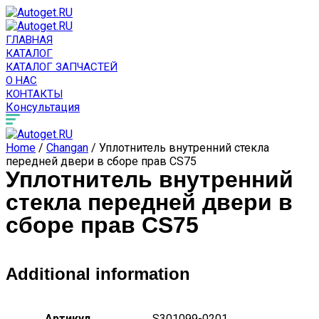
ГЛАВНАЯ
КАТАЛОГ
КАТАЛОГ ЗАПЧАСТЕЙ
О НАС
КОНТАКТЫ
Консультация
Home
/
Changan
/ Уплотнитель внутренний стекла
передней двери в сборе прав CS75
Уплотнитель внутренний
стекла передней двери в
сборе прав CS75
Additional information
Артикул
S301099-0201