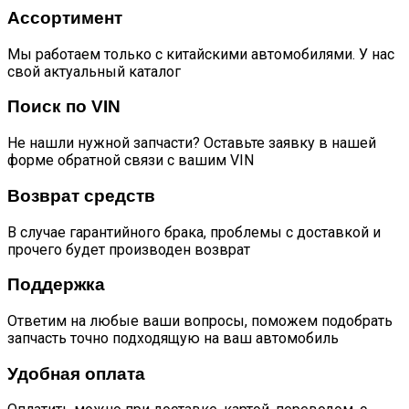
Ассортимент
Мы работаем только с китайскими автомобилями. У нас
свой актуальный каталог
Поиск по VIN
Не нашли нужной запчасти? Оставьте заявку в нашей
форме обратной связи с вашим VIN
Возврат средств
В случае гарантийного брака, проблемы с доставкой и
прочего будет производен возврат
Поддержка
Ответим на любые ваши вопросы, поможем подобрать
запчасть точно подходящую на ваш автомобиль
Удобная оплата