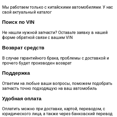
Мы работаем только с китайскими автомобилями. У нас
свой актуальный каталог
Поиск по VIN
Не нашли нужной запчасти? Оставьте заявку в нашей
форме обратной связи с вашим VIN
Возврат средств
В случае гарантийного брака, проблемы с доставкой и
прочего будет производен возврат
Поддержка
Ответим на любые ваши вопросы, поможем подобрать
запчасть точно подходящую на ваш автомобиль
Удобная оплата
Оплатить можно при доставке, картой, переводом, с
юридического лица, а также через банковский перевод