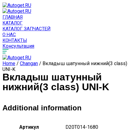
ГЛАВНАЯ
КАТАЛОГ
КАТАЛОГ ЗАПЧАСТЕЙ
О НАС
КОНТАКТЫ
Консультация
Home
/
Changan
/ Вкладыш шатунный нижний(3 class)
UNI-K
Вкладыш шатунный
нижний(3 class) UNI-K
Additional information
Артикул
D20T014-1680