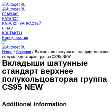
ГЛАВНАЯ
КАТАЛОГ
КАТАЛОГ ЗАПЧАСТЕЙ
О НАС
КОНТАКТЫ
Консультация
Home
/
Changan
/ Вкладыши шатунные стандарт верхнее
полукольцовторая группа CS95 NEW
Вкладыши шатунные
стандарт верхнее
полукольцовторая группа
CS95 NEW
Additional information