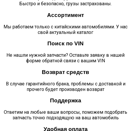
Быстро и безопасно, грузы застрахованы.
Ассортимент
Мы работаем только с китайскими автомобилями. У нас
свой актуальный каталог
Поиск по VIN
Не нашли нужной запчасти? Оставьте заявку в нашей
форме обратной связи с вашим VIN
Возврат средств
В случае гарантийного брака, проблемы с доставкой и
прочего будет производен возврат
Поддержка
Ответим на любые ваши вопросы, поможем подобрать
запчасть точно подходящую на ваш автомобиль
Удобная оплата