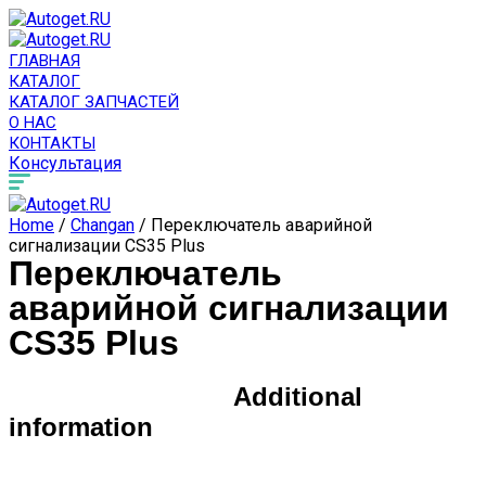
ГЛАВНАЯ
КАТАЛОГ
КАТАЛОГ ЗАПЧАСТЕЙ
О НАС
КОНТАКТЫ
Консультация
Home
/
Changan
/ Переключатель аварийной
сигнализации CS35 Plus
Переключатель
аварийной сигнализации
CS35 Plus
Additional
information