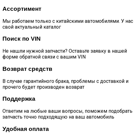
Ассортимент
Мы работаем только с китайскими автомобилями. У нас
свой актуальный каталог
Поиск по VIN
Не нашли нужной запчасти? Оставьте заявку в нашей
форме обратной связи с вашим VIN
Возврат средств
В случае гарантийного брака, проблемы с доставкой и
прочего будет производен возврат
Поддержка
Ответим на любые ваши вопросы, поможем подобрать
запчасть точно подходящую на ваш автомобиль
Удобная оплата