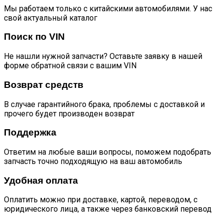
Мы работаем только с китайскими автомобилями. У нас
свой актуальный каталог
Поиск по VIN
Не нашли нужной запчасти? Оставьте заявку в нашей
форме обратной связи с вашим VIN
Возврат средств
В случае гарантийного брака, проблемы с доставкой и
прочего будет производен возврат
Поддержка
Ответим на любые ваши вопросы, поможем подобрать
запчасть точно подходящую на ваш автомобиль
Удобная оплата
Оплатить можно при доставке, картой, переводом, с
юридического лица, а также через банковский перевод