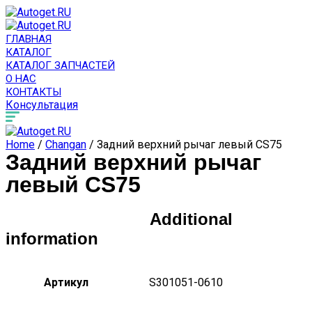
ГЛАВНАЯ
КАТАЛОГ
КАТАЛОГ ЗАПЧАСТЕЙ
О НАС
КОНТАКТЫ
Консультация
Home
/
Changan
/ Задний верхний рычаг левый CS75
Задний верхний рычаг
левый CS75
Additional
information
Артикул
S301051-0610