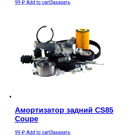
99
₽
Add to cart
Заказать
Амортизатор задний CS85
Coupe
99
₽
Add to cart
Заказать