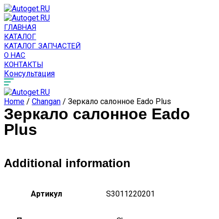
ГЛАВНАЯ
КАТАЛОГ
КАТАЛОГ ЗАПЧАСТЕЙ
О НАС
КОНТАКТЫ
Консультация
Home
/
Changan
/ Зеркало салонное Eado Plus
Зеркало салонное Eado
Plus
Additional information
Артикул
S3011220201