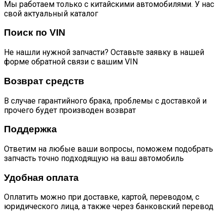
Мы работаем только с китайскими автомобилями. У нас
свой актуальный каталог
Поиск по VIN
Не нашли нужной запчасти? Оставьте заявку в нашей
форме обратной связи с вашим VIN
Возврат средств
В случае гарантийного брака, проблемы с доставкой и
прочего будет производен возврат
Поддержка
Ответим на любые ваши вопросы, поможем подобрать
запчасть точно подходящую на ваш автомобиль
Удобная оплата
Оплатить можно при доставке, картой, переводом, с
юридического лица, а также через банковский перевод